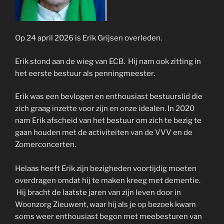
Op 24 april 2026 is Erik Grijsen overleden.
Erik stond aan de wieg van ECB. Hij nam ook zitting in
het eerste bestuur als penningmeester.
Erik was een bevlogen en enthousiast bestuurslid die
zich graag inzette voor zijn en onze idealen. In 2020
nam Erik afscheid van het bestuur om zich te bezig te
gaan houden met de activiteiten van de VVV en de
Zomerconcerten.
Helaas heeft Erik zijn bezigheden voortijdig moeten
overdragen omdat hij te maken kreeg met dementie.
Hij bracht de laatste jaren van zijn leven door in
Woonzorg Zieuwent, waar hij als je op bezoek kwam
soms weer enthousiast begon met meebesturen van