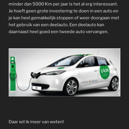
minder dan 5000 Km per jaar is het al erg interessant.
Je hoeft geen grote investering te doen in een auto en
je kan heel gemakkelijk stoppen of weer doorgaan met
het gebruik van een deelauto. Een deelauto kan
daarnaast heel goed een tweede auto vervangen.
Daar wil ik meer van weten!