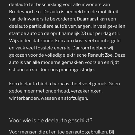
deelauto ter beschikking voor alle inwoners van
Bredevoort e.o. De auto is bedoeld om de mobiliteit
van de inwoners te bevorderen. Daarnaast kan een
deelauto particuliere auto’s vervangen. In veel gevallen
staat de auto op de oprit namelijk 23 uur per dag stil.
Wij vinden dat zonde. Een auto kost veel ruimte, geld
en vaak veel fossiele energie. Daarom hebben wij
gekozen voor de volledig elektrische Renault Zoe. Deze
auto is van alle moderne gemakken voorzien en rijdt
schoon en stil door ons prachtige stadje.
Een deelauto biedt daarnaast heel veel gemak. Geen
gedoe meer met onderhoud, verzekeringen,
winterbanden, wassen en stofzuigen.
Voor wie is de deelauto geschikt?
Voor mensen die af en toe een auto gebruiken. Bij